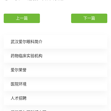
上一篇
下一篇
武汉爱尔眼科简介
药物临床实验机构
爱尔荣誉
医院环境
人才招聘