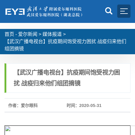
首页 -
爱尔新闻
>
媒体报道
>
【武汉广播电视台】抗疫期间饱受视力困扰 战疫归来他们
组团摘镜
【武汉广播电视台】抗疫期间饱受视力困
扰 战疫归来他们组团摘镜
作者：爱尔眼科
时间：2020-05-31