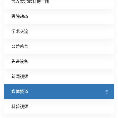
武汉爱尔眼科博士团
医院动态
学术交流
公益慈善
先进设备
新闻视频
媒体报道
科普视频