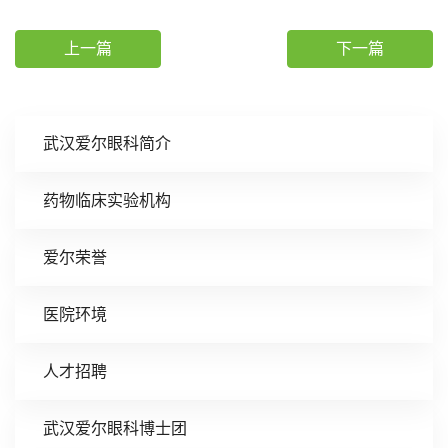
上一篇
下一篇
武汉爱尔眼科简介
药物临床实验机构
爱尔荣誉
医院环境
人才招聘
武汉爱尔眼科博士团