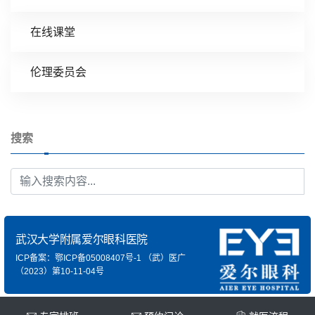
在线课堂
伦理委员会
搜索
武汉大学附属爱尔眼科医院
ICP备案：鄂ICP备05008407号-1
（武）医广
（2023）第10-11-04号