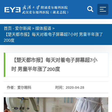
首页 -
爱尔新闻
>
媒体报道
>
【楚天都市报】每天对着电子屏幕超7小时 男童半年涨了
200度
【楚天都市报】每天对着电子屏幕超7小
时 男童半年涨了200度
作者：爱尔眼科
时间：2020-04-28