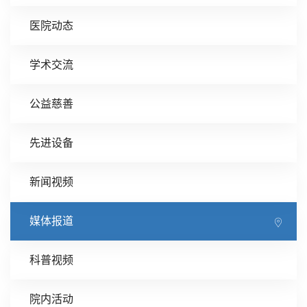
医院动态
学术交流
公益慈善
先进设备
新闻视频
媒体报道
科普视频
院内活动