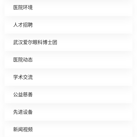
医院环境
人才招聘
武汉爱尔眼科博士团
医院动态
学术交流
公益慈善
先进设备
新闻视频