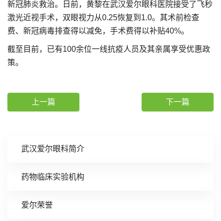
新冠肺炎救治。日前，黄黎在武汉爱尔眼科医院接受了飞秒
激光近视手术，双眼视力从0.25恢复到1.0。其术前检查
费、新冠病毒排查得以减免，手术费得以补贴40%。
截至目前，已有100余位一线抗疫人员及其亲属享受优惠政
策。
上一篇
下一篇
武汉爱尔眼科简介
药物临床实验机构
爱尔荣誉