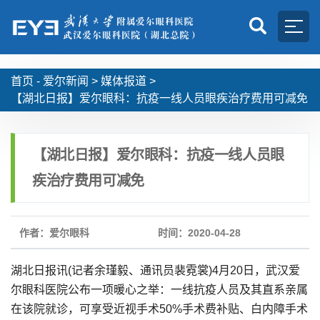
首页 -
爱尔新闻
>
媒体报道
>
【湖北日报】爱尔眼科：抗疫一线人员眼疾治疗费用可减免
【湖北日报】爱尔眼科：抗疫一线人员眼
疾治疗费用可减免
作者：爱尔眼科
时间：2020-04-28
湖北日报讯(记者余瑾毅、通讯员裴霓裳)4月20日，武汉爱
尔眼科医院公布一项暖心之举：一线抗疫人员及其直系亲属
在该院就诊，可享受近视手术50%手术费补贴、白内障手术