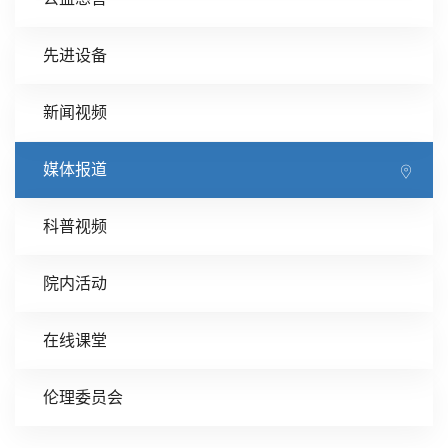
先进设备
新闻视频
媒体报道
科普视频
院内活动
在线课堂
伦理委员会