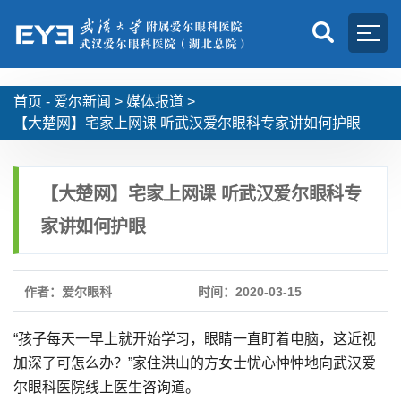
首页 -
爱尔新闻
>
媒体报道
>
【大楚网】宅家上网课 听武汉爱尔眼科专家讲如何护眼
【大楚网】宅家上网课 听武汉爱尔眼科专
家讲如何护眼
作者：爱尔眼科
时间：2020-03-15
“孩子每天一早上就开始学习，眼睛一直盯着电脑，这近视
加深了可怎么办？”家住洪山的方女士忧心忡忡地向武汉爱
尔眼科医院线上医生咨询道。