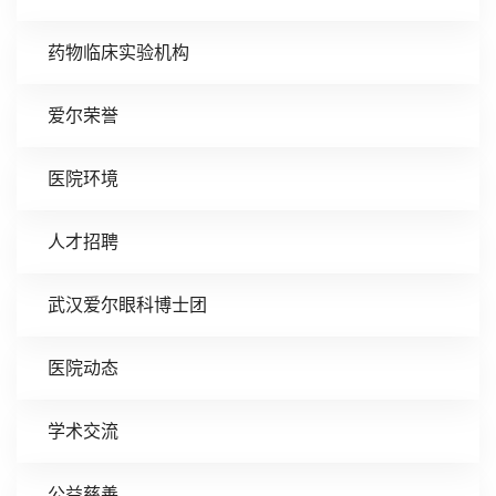
药物临床实验机构
爱尔荣誉
医院环境
人才招聘
武汉爱尔眼科博士团
医院动态
学术交流
公益慈善