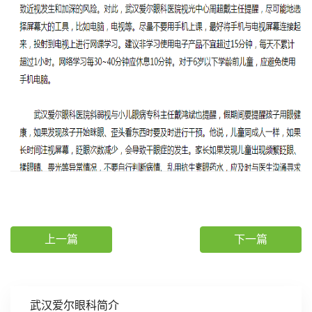
上一篇
下一篇
武汉爱尔眼科简介