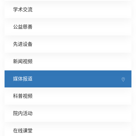
学术交流
公益慈善
先进设备
新闻视频
媒体报道
科普视频
院内活动
在线课堂