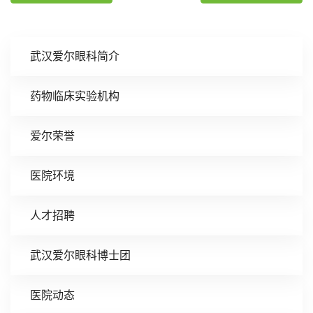
武汉爱尔眼科简介
药物临床实验机构
爱尔荣誉
医院环境
人才招聘
武汉爱尔眼科博士团
医院动态