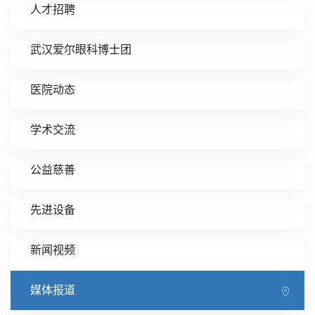
人才招聘
武汉爱尔眼科博士团
医院动态
学术交流
公益慈善
先进设备
新闻视频
媒体报道