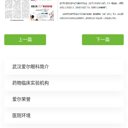
上一篇
下一篇
武汉爱尔眼科简介
药物临床实验机构
爱尔荣誉
医院环境