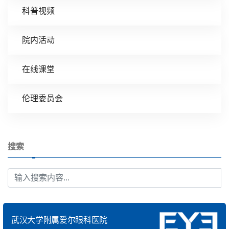
科普视频
院内活动
在线课堂
伦理委员会
搜索
武汉大学附属爱尔眼科医院