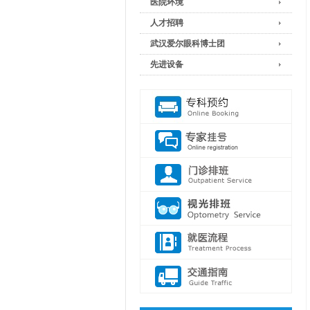
医院环境
人才招聘
武汉爱尔眼科博士团
先进设备