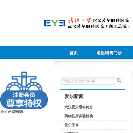
首页
名医特需门诊
爱尔新闻
武汉爱尔眼科简介
药物临床实验机构
爱尔荣誉