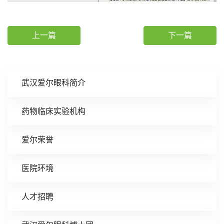
上一篇
下一篇
武汉爱尔眼科简介
药物临床实验机构
爱尔荣誉
医院环境
人才招聘