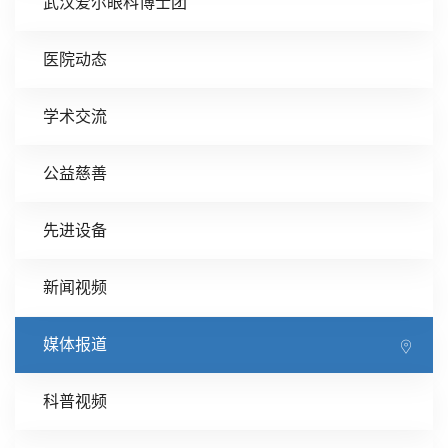
武汉爱尔眼科博士团
医院动态
学术交流
公益慈善
先进设备
新闻视频
媒体报道
科普视频