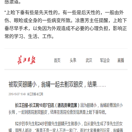
感激道。
“上睑下垂有些是先天性的，有一些是后天性的，一般由外
伤、眼睑或全身的一些病变所致。凃惠芳主任提醒，上睑下
垂尽早手术，以免因为外观造成不必要的心理负担，影响正
常的学习、生活、工作。