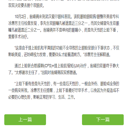
上一篇
下一篇