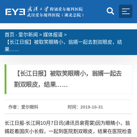
首页 -
爱尔新闻
>
媒体报道
>
【长江日报】被取笑眼睛小，翁婿一起去割双眼皮，结
果……
【长江日报】被取笑眼睛小，翁婿一起去
割双眼皮，结果……
作者：爱尔眼科
时间：2019-10-31
长江日报-长江网10月7日讯(通讯员裴霓裳)因为眼睛小，翁
婿趁着国庆小长假，一起到医院割双眼皮，结果在医院检查