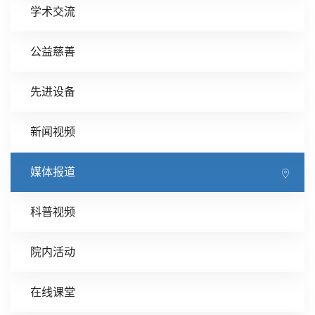
学术交流
公益慈善
先进设备
新闻视频
媒体报道
科普视频
院内活动
在线课堂