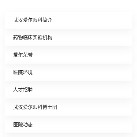
武汉爱尔眼科简介
药物临床实验机构
爱尔荣誉
医院环境
人才招聘
武汉爱尔眼科博士团
医院动态