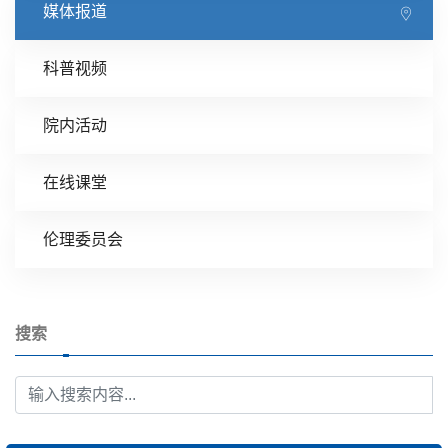
媒体报道
科普视频
院内活动
在线课堂
伦理委员会
搜索