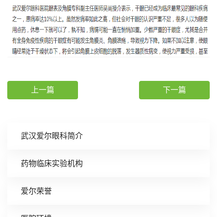
上一篇
下一篇
武汉爱尔眼科简介
药物临床实验机构
爱尔荣誉