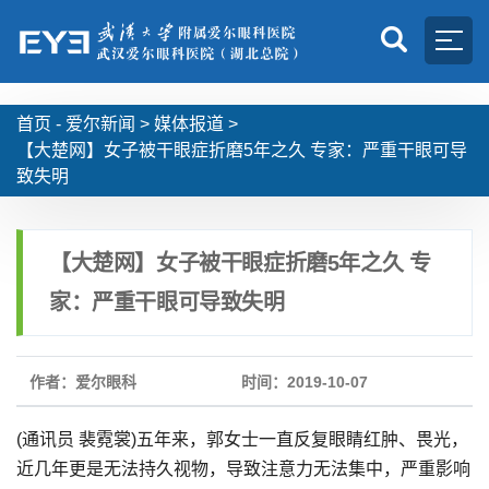
首页 -
爱尔新闻
>
媒体报道
>
【大楚网】女子被干眼症折磨5年之久 专家：严重干眼可导
致失明
【大楚网】女子被干眼症折磨5年之久 专
家：严重干眼可导致失明
作者：爱尔眼科
时间：2019-10-07
(通讯员 裴霓裳)五年来，郭女士一直反复眼睛红肿、畏光，
近几年更是无法持久视物，导致注意力无法集中，严重影响