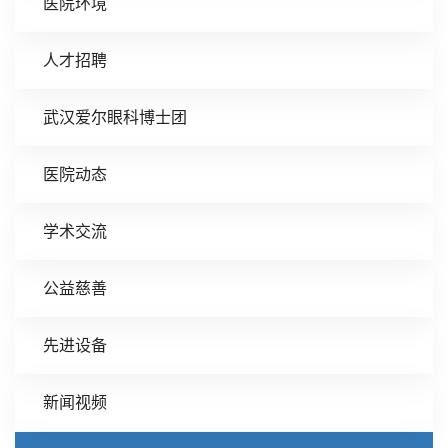
医院环境
人才招聘
武汉爱尔眼科博士团
医院动态
学术交流
公益慈善
先进设备
新闻视频