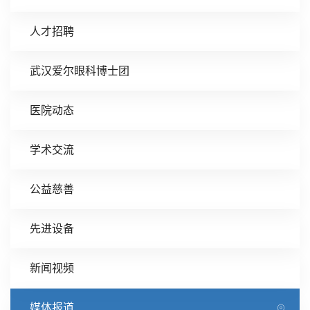
人才招聘
武汉爱尔眼科博士团
医院动态
学术交流
公益慈善
先进设备
新闻视频
媒体报道