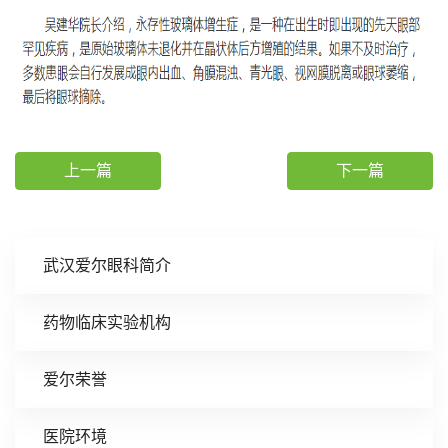
上一篇
下一篇
武汉爱尔眼科简介
药物临床实验机构
爱尔荣誉
医院环境