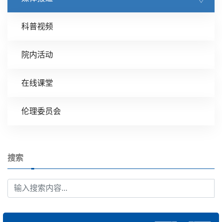
科普视频
院内活动
在线课堂
伦理委员会
搜索