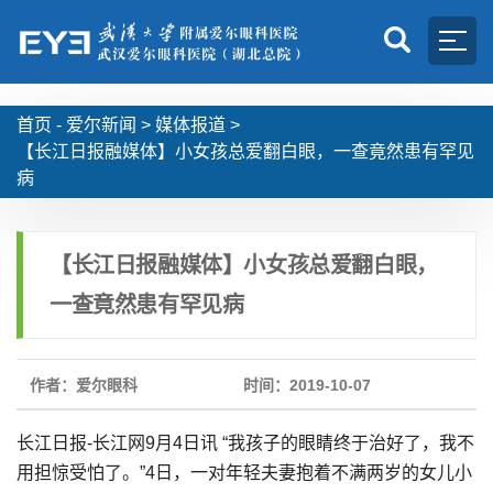
首页 -
爱尔新闻
>
媒体报道
>
【长江日报融媒体】小女孩总爱翻白眼，一查竟然患有罕见
病
【长江日报融媒体】小女孩总爱翻白眼，
一查竟然患有罕见病
作者：爱尔眼科
时间：2019-10-07
长江日报-长江网9月4日讯 “我孩子的眼睛终于治好了，我不
用担惊受怕了。”4日，一对年轻夫妻抱着不满两岁的女儿小