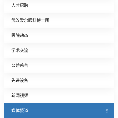
人才招聘
武汉爱尔眼科博士团
医院动态
学术交流
公益慈善
先进设备
新闻视频
媒体报道