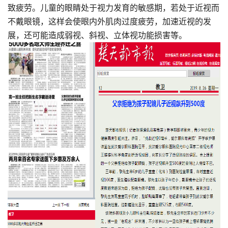
致疲劳。儿童的眼睛处于视力发育的敏感期，若处于近视而
不戴眼镜，这样会使眼内外肌肉过度疲劳，加速近视的发
展，还可能造成弱视、斜视、立体视功能损害等。