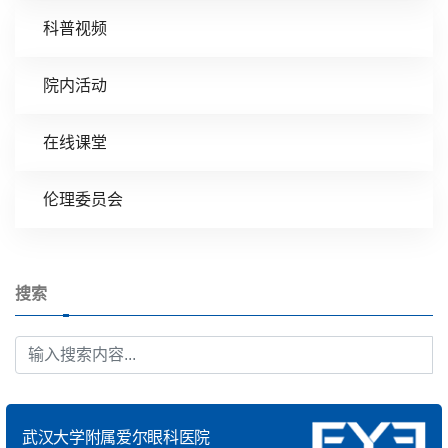
科普视频
院内活动
在线课堂
伦理委员会
搜索
武汉大学附属爱尔眼科医院