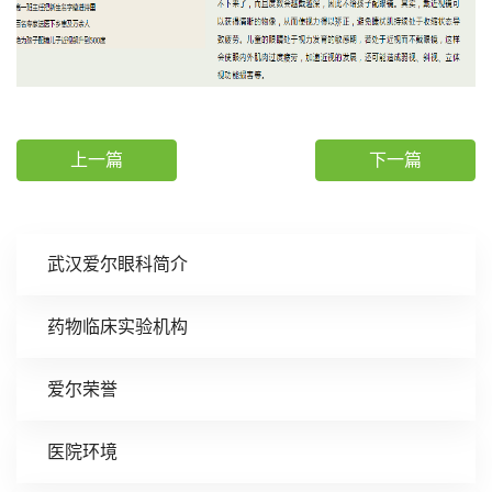
上一篇
下一篇
武汉爱尔眼科简介
药物临床实验机构
爱尔荣誉
医院环境