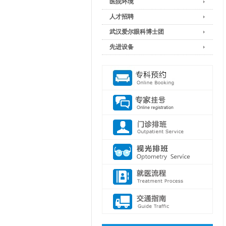
医院环境
人才招聘
武汉爱尔眼科博士团
先进设备