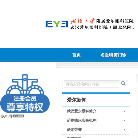
首页
名医特需门诊
爱尔新闻
武汉爱尔眼科简介
药物临床实验机构
爱尔荣誉