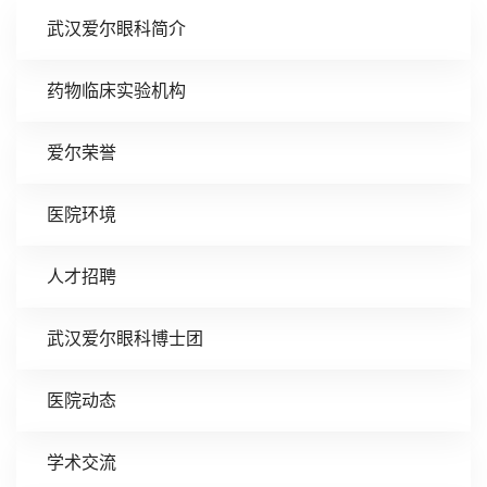
武汉爱尔眼科简介
药物临床实验机构
爱尔荣誉
医院环境
人才招聘
武汉爱尔眼科博士团
医院动态
学术交流