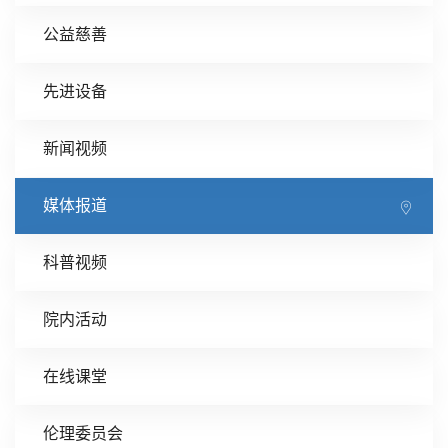
公益慈善
先进设备
新闻视频
媒体报道
科普视频
院内活动
在线课堂
伦理委员会