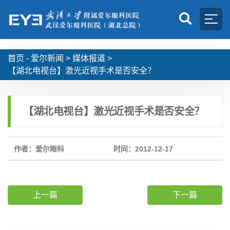
首页 -
爱尔新闻
>
媒体报道
>
【湖北电视台】激光近视手术是否安全？
【湖北电视台】激光近视手术是否安全？
作者：爱尔眼科
时间：2012-12-17
上一篇
下一篇