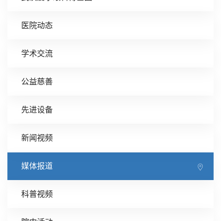
医院动态
学术交流
公益慈善
先进设备
新闻视频
媒体报道
科普视频