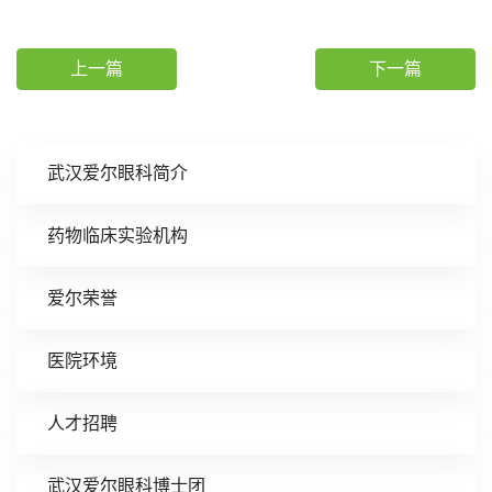
上一篇
下一篇
武汉爱尔眼科简介
药物临床实验机构
爱尔荣誉
医院环境
人才招聘
武汉爱尔眼科博士团