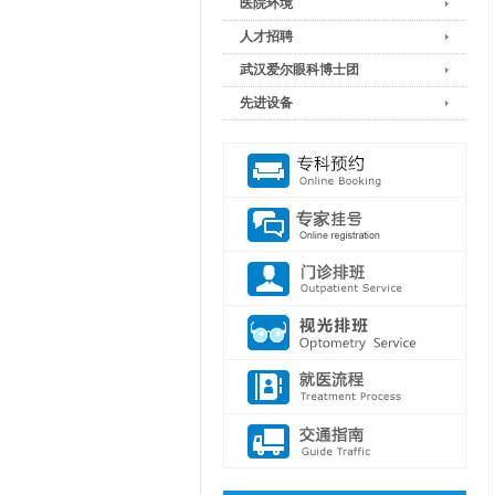
医院环境
人才招聘
武汉爱尔眼科博士团
先进设备