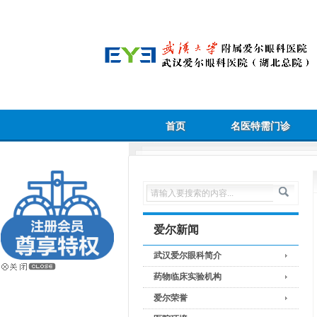
首页
名医特需门诊
爱尔新闻
武汉爱尔眼科简介
药物临床实验机构
爱尔荣誉