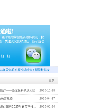
武汉爱尔眼科戴鸿斌科普：弱视根据发…
更多
梦医疗——爱尔眼科武汉地区
2025-11-28
喻长泰教授！
2025-04-17
爱尔眼科2025年春节不打…
2025-01-24