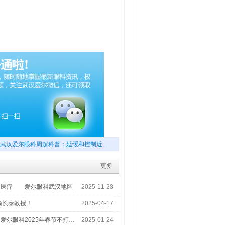
武汉爱尔眼科周超科普：延缓和控制近…
更多
梦医疗——爱尔眼科武汉地区
2025-11-28
喻长泰教授！
2025-04-17
爱尔眼科2025年春节不打…
2025-01-24