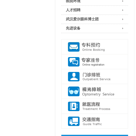
医院环境
人才招聘
武汉爱尔眼科博士团
先进设备