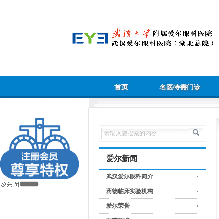
首页
名医特需门诊
爱尔新闻
武汉爱尔眼科简介
药物临床实验机构
爱尔荣誉