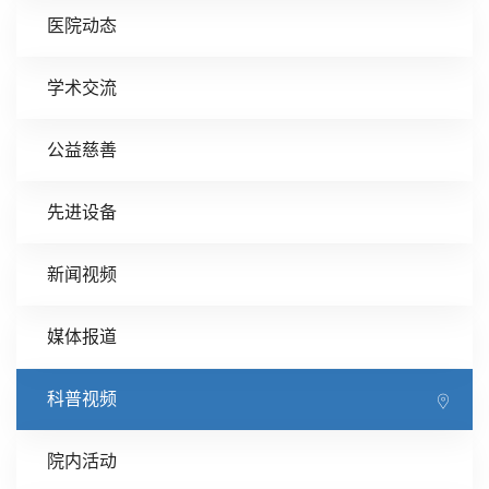
医院动态
学术交流
公益慈善
先进设备
新闻视频
媒体报道
科普视频
院内活动