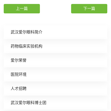
上一篇
下一篇
武汉爱尔眼科简介
药物临床实验机构
爱尔荣誉
医院环境
人才招聘
武汉爱尔眼科博士团