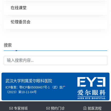
在线课堂
伦理委员会
搜索
武汉大学附属爱尔眼科医院
ICP备案：鄂ICP备05008407号-1
（武）医广
（2023）第10-11-04号
专家排班
预约门诊
就医流程