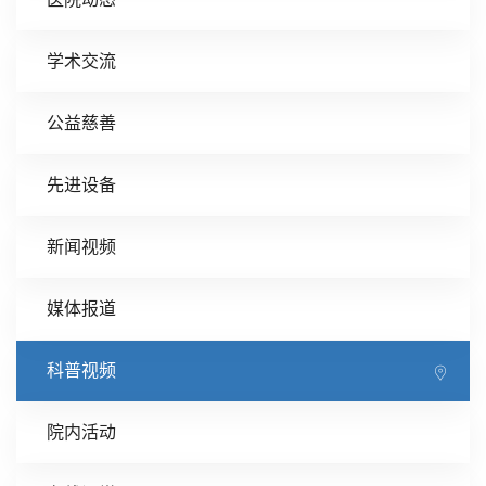
学术交流
公益慈善
先进设备
新闻视频
媒体报道
科普视频
院内活动