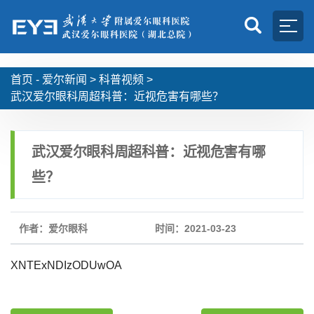
首页 -
爱尔新闻
>
科普视频
>
武汉爱尔眼科周超科普：近视危害有哪些？
武汉爱尔眼科周超科普：近视危害有哪
些？
作者：爱尔眼科
时间：2021-03-23
XNTExNDIzODUwOA