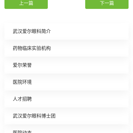
上一篇
下一篇
武汉爱尔眼科简介
药物临床实验机构
爱尔荣誉
医院环境
人才招聘
武汉爱尔眼科博士团
医院动态