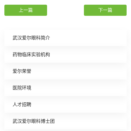
上一篇
下一篇
武汉爱尔眼科简介
药物临床实验机构
爱尔荣誉
医院环境
人才招聘
武汉爱尔眼科博士团