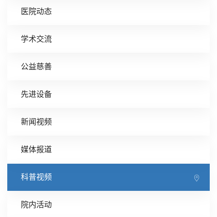
医院动态
学术交流
公益慈善
先进设备
新闻视频
媒体报道
科普视频
院内活动