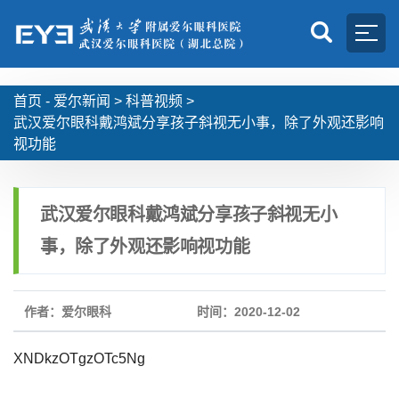
首页 -
爱尔新闻
>
科普视频
>
武汉爱尔眼科戴鸿斌分享孩子斜视无小事，除了外观还影响
视功能
武汉爱尔眼科戴鸿斌分享孩子斜视无小
事，除了外观还影响视功能
作者：爱尔眼科
时间：2020-12-02
XNDkzOTgzOTc5Ng