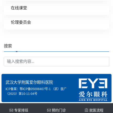
在线课堂
伦理委员会
搜索
武汉大学附属爱尔眼科医院
ICP备案：鄂ICP备05008407号-1
（武）医广
（2023）第10-11-04号
专家排班
预约门诊
就医流程