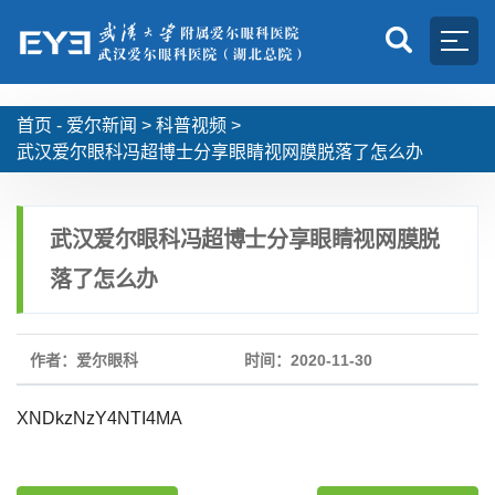
首页 -
爱尔新闻
>
科普视频
>
武汉爱尔眼科冯超博士分享眼睛视网膜脱落了怎么办
武汉爱尔眼科冯超博士分享眼睛视网膜脱
落了怎么办
作者：爱尔眼科
时间：2020-11-30
XNDkzNzY4NTI4MA