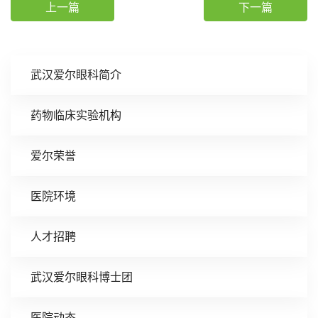
上一篇
下一篇
武汉爱尔眼科简介
药物临床实验机构
爱尔荣誉
医院环境
人才招聘
武汉爱尔眼科博士团
医院动态