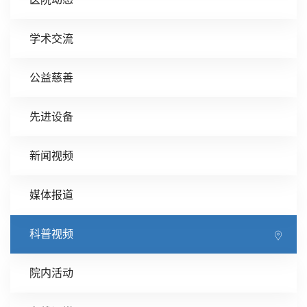
学术交流
公益慈善
先进设备
新闻视频
媒体报道
科普视频
院内活动