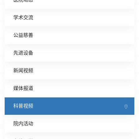
学术交流
公益慈善
先进设备
新闻视频
媒体报道
科普视频
院内活动