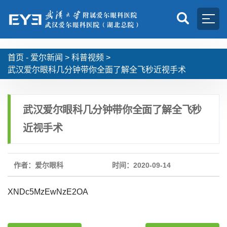
首页 -
爱尔新闻
>
科普视频
>
武汉爱尔眼科几分钟带你全面了解全飞秒近视手术
武汉爱尔眼科几分钟带你全面了解全飞秒
近视手术
作者：爱尔眼科
时间：2020-09-14
XNDc5MzEwNzE2OA