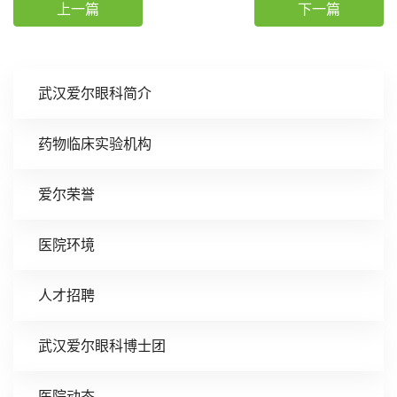
上一篇
下一篇
武汉爱尔眼科简介
药物临床实验机构
爱尔荣誉
医院环境
人才招聘
武汉爱尔眼科博士团
医院动态