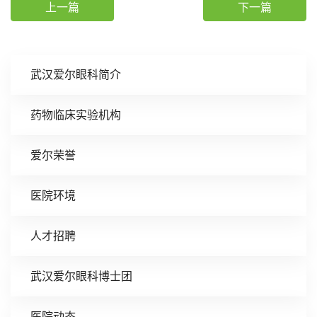
上一篇
下一篇
武汉爱尔眼科简介
药物临床实验机构
爱尔荣誉
医院环境
人才招聘
武汉爱尔眼科博士团
医院动态