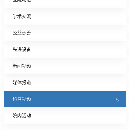
学术交流
公益慈善
先进设备
新闻视频
媒体报道
科普视频
院内活动