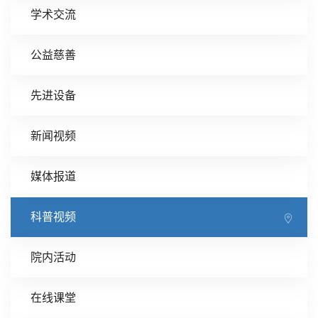
学术交流
公益慈善
先进设备
新闻视频
媒体报道
科普视频
院内活动
在线课堂