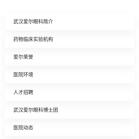
武汉爱尔眼科简介
药物临床实验机构
爱尔荣誉
医院环境
人才招聘
武汉爱尔眼科博士团
医院动态