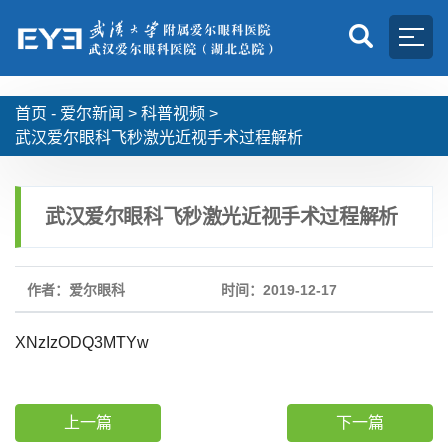
首页 -
爱尔新闻
>
科普视频
>
武汉爱尔眼科飞秒激光近视手术过程解析
武汉爱尔眼科飞秒激光近视手术过程解析
作者：爱尔眼科
时间：2019-12-17
XNzIzODQ3MTYw
上一篇
下一篇