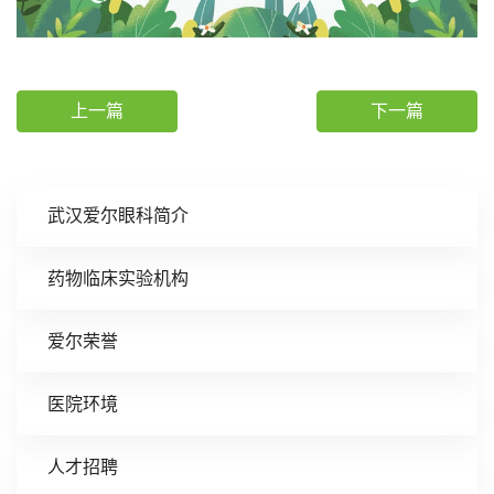
上一篇
下一篇
武汉爱尔眼科简介
药物临床实验机构
爱尔荣誉
医院环境
人才招聘