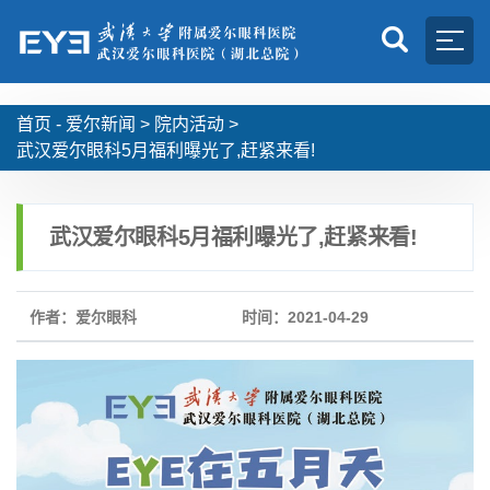
首页 -
爱尔新闻
>
院内活动
>
武汉爱尔眼科5月福利曝光了,赶紧来看!
武汉爱尔眼科5月福利曝光了,赶紧来看!
作者：爱尔眼科
时间：2021-04-29