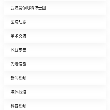
武汉爱尔眼科博士团
医院动态
学术交流
公益慈善
先进设备
新闻视频
媒体报道
科普视频