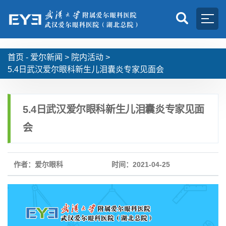
首页 -
爱尔新闻
>
院内活动
>
5.4日武汉爱尔眼科新生儿泪囊炎专家见面会
5.4日武汉爱尔眼科新生儿泪囊炎专家见面
会
作者：爱尔眼科
时间：2021-04-25