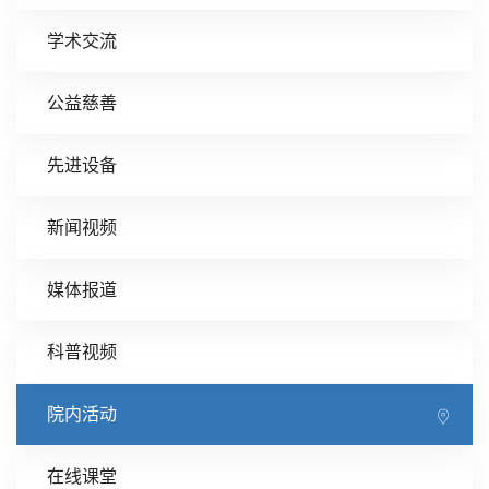
学术交流
公益慈善
先进设备
新闻视频
媒体报道
科普视频
院内活动
在线课堂