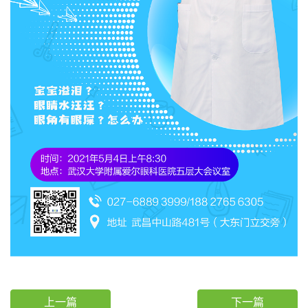
上一篇
下一篇