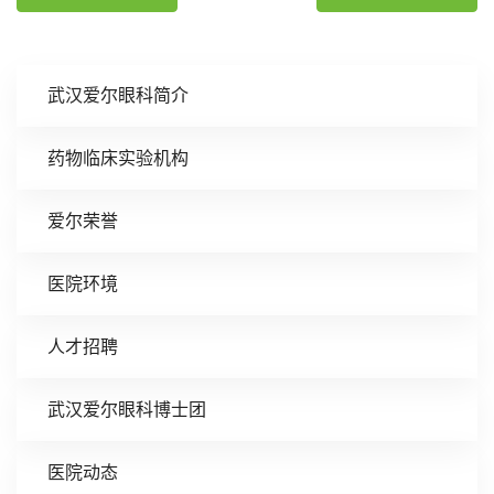
武汉爱尔眼科简介
药物临床实验机构
爱尔荣誉
医院环境
人才招聘
武汉爱尔眼科博士团
医院动态