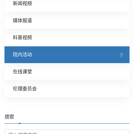
新闻视频
媒体报道
科普视频
院内活动
在线课堂
伦理委员会
搜索