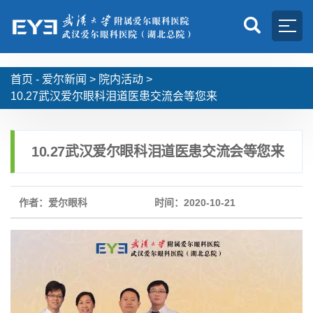
首页 -
爱尔新闻
>
院内活动
>
10.27武汉爱尔眼科泪道医患交流会等您来
10.27武汉爱尔眼科泪道医患交流会等您来
作者：爱尔眼科
时间：2020-10-21