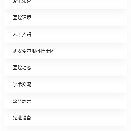
爱尔荣誉
医院环境
人才招聘
武汉爱尔眼科博士团
医院动态
学术交流
公益慈善
先进设备