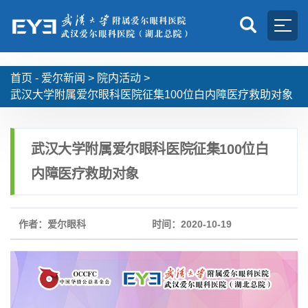
首页 -
爱尔新闻
>
院内活动
>
武汉大学附属爱尔眼科医院征集100位白内障医疗救助对象
武汉大学附属爱尔眼科医院征集100位白
内障医疗救助对象
作者：爱尔眼科
时间：2020-10-19