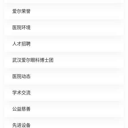
爱尔荣誉
医院环境
人才招聘
武汉爱尔眼科博士团
医院动态
学术交流
公益慈善
先进设备