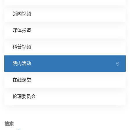
新闻视频
媒体报道
科普视频
院内活动
在线课堂
伦理委员会
搜索