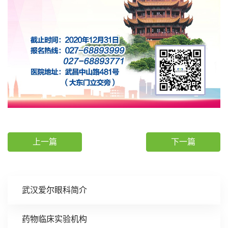
上一篇
下一篇
武汉爱尔眼科简介
药物临床实验机构