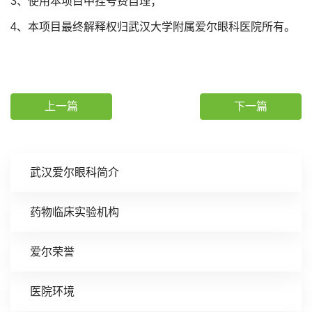
3、使用本项目中挂号费自理；
4、本项目最终解释权归武汉大学附属爱尔眼科医院所有。
上一篇
下一篇
武汉爱尔眼科简介
药物临床实验机构
爱尔荣誉
医院环境