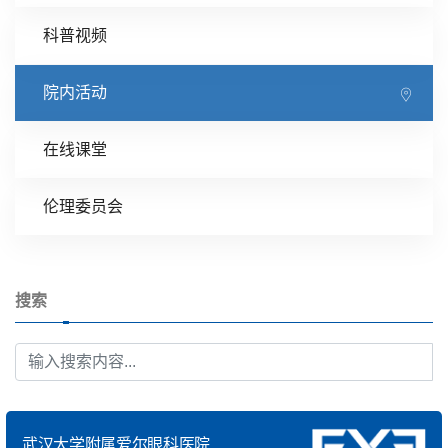
科普视频
院内活动
在线课堂
伦理委员会
搜索
武汉大学附属爱尔眼科医院