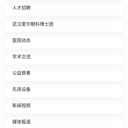
人才招聘
武汉爱尔眼科博士团
医院动态
学术交流
公益慈善
先进设备
新闻视频
媒体报道