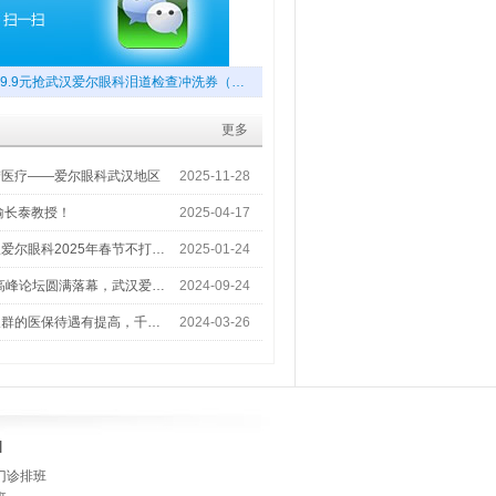
9.9元抢武汉爱尔眼科泪道检查冲洗券（…
更多
梦医疗——爱尔眼科武汉地区
2025-11-28
喻长泰教授！
2025-04-17
爱尔眼科2025年春节不打…
2025-01-24
术高峰论坛圆满落幕，武汉爱…
2024-09-24
人群的医保待遇有提高，千…
2024-03-26
]
门诊排班