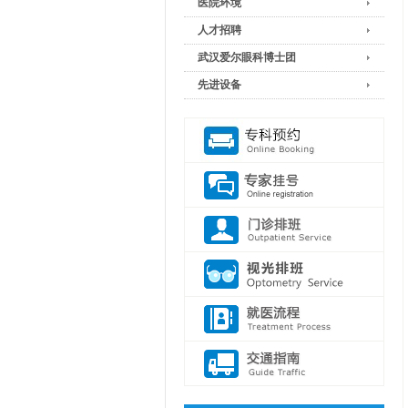
医院环境
人才招聘
武汉爱尔眼科博士团
先进设备