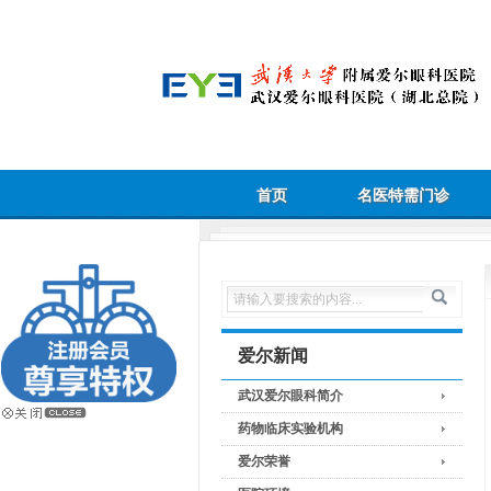
首页
名医特需门诊
爱尔新闻
武汉爱尔眼科简介
药物临床实验机构
爱尔荣誉