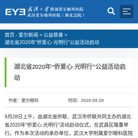
首页 -
爱尔新闻
>
公益慈善
>
湖北省2020年“侨爱心·光明行”公益活动启动
湖北省2020年“侨爱心·光明行”公益活动启
动
作者：爱尔眼科
时间：2020-09-28
9月28日上午，由湖北省侨联、武汉市侨联共同主办的湖北
省2020年“侨爱心.光明行”活动启动仪式，在武昌区隆重举
行。作为本次活动的承办单位，武汉大学附属爱尔眼科医院