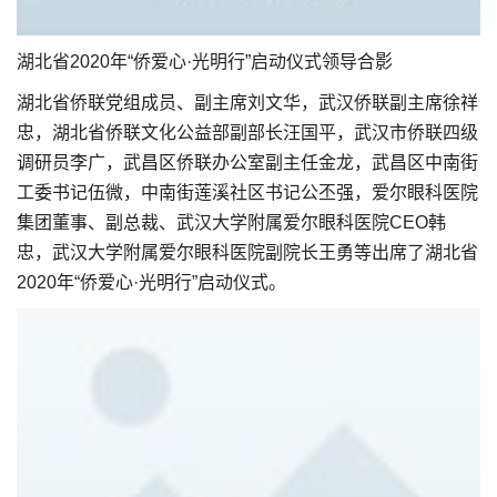
湖北省2020年“侨爱心·光明行”启动仪式领导合影
湖北省侨联党组成员、副主席刘文华，武汉侨联副主席徐祥
忠，湖北省侨联文化公益部副部长汪国平，武汉市侨联四级
调研员李广，武昌区侨联办公室副主任金龙，武昌区中南街
工委书记伍微，中南街莲溪社区书记公丕强，爱尔眼科医院
集团董事、副总裁、武汉大学附属爱尔眼科医院CEO韩
忠，武汉大学附属爱尔眼科医院副院长王勇等出席了湖北省
2020年“侨爱心·光明行”启动仪式。