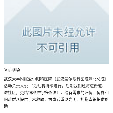
义诊现场
武汉大学附属爱尔眼科医院（武汉爱尔眼科医院湖北总院）
活动负责人说：“活动将持续进行，后期我们还将进街道、
进社区，更精细地进行筛查统计，给有需求的归侨、侨眷和
困难群众提供手术救助，为患者重见光明、拥抱幸福提供帮
助。”