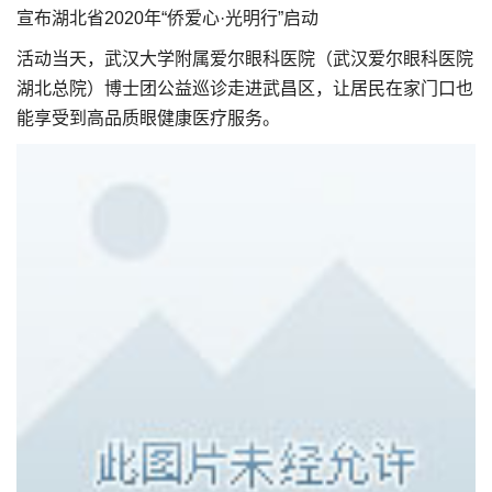
宣布湖北省2020年“侨爱心·光明行”启动
活动当天，武汉大学附属爱尔眼科医院（武汉爱尔眼科医院
湖北总院）博士团公益巡诊走进武昌区，让居民在家门口也
能享受到高品质眼健康医疗服务。