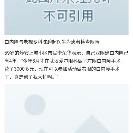
白内障与老视专科陈碧超医生为患者检查眼睛
59岁的静安上城小区市民李荣华表示，自己双眼患白内障已
有4年，“今年6月才在武汉爱尔眼科做了左眼白内障手术，
花了3000多元，现在可以参加活动做右眼的白内障手术
了，真是帮了我大忙啊。”