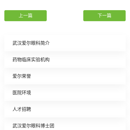
上一篇
下一篇
武汉爱尔眼科简介
药物临床实验机构
爱尔荣誉
医院环境
人才招聘
武汉爱尔眼科博士团