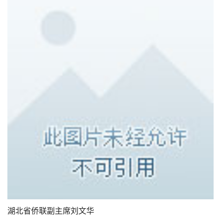
湖北省侨联副主席刘文华