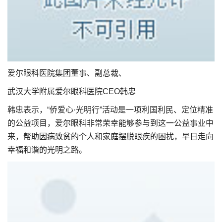
爱尔眼科医院集团董事、副总裁、
武汉大学附属爱尔眼科医院CEO韩忠
韩忠表示，“侨爱心·光明行”活动是一项利国利民、定位精准
的公益项目，爱尔眼科非常荣幸能够参与到这一公益事业中
来，帮助因病致贫的个人和家庭摆脱眼疾的困扰，早日走向
幸福和谐的光明之路。