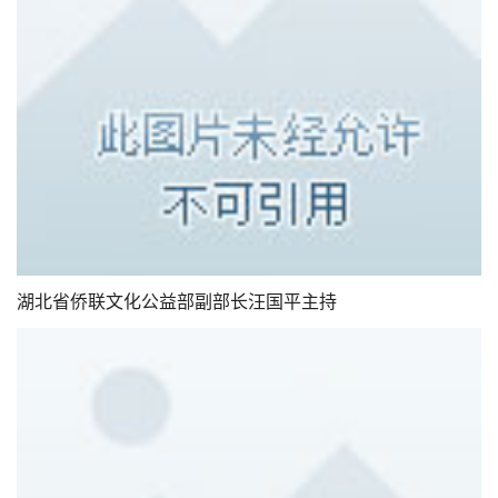
湖北省侨联文化公益部副部长汪国平主持