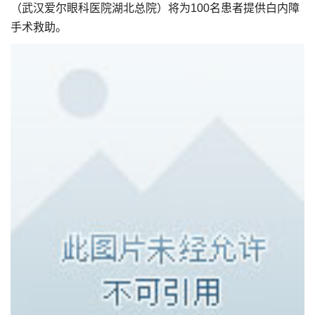
（武汉爱尔眼科医院湖北总院）将为100名患者提供白内障
手术救助。