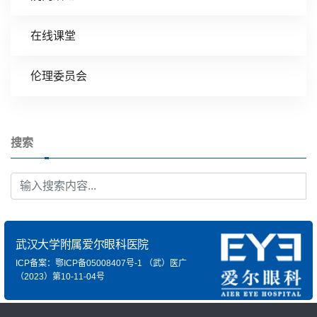
在线课堂
伦理委员会
搜索
武汉大学附属爱尔眼科医院
ICP备案：鄂ICP备05008407号-1
（武）医广
（2023）第10-11-04号