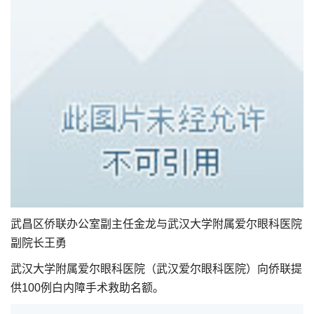
武昌区侨联办公室副主任金龙与武汉大学附属爱尔眼科医院
副院长王勇
武汉大学附属爱尔眼科医院（武汉爱尔眼科医院）向侨联提
供100例白内障手术救助名额。