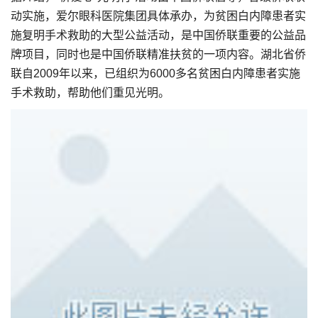
动实施，爱尔眼科医院集团具体承办，为贫困白内障患者实
施复明手术救助的大型公益活动，是中国侨联重要的公益品
牌项目，同时也是中国侨联精准扶贫的一项内容。湖北省侨
联自2009年以来，已组织为6000多名贫困白内障患者实施
手术救助，帮助他们重见光明。