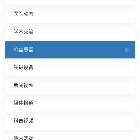
医院动态
学术交流
公益慈善
先进设备
新闻视频
媒体报道
科普视频
院内活动