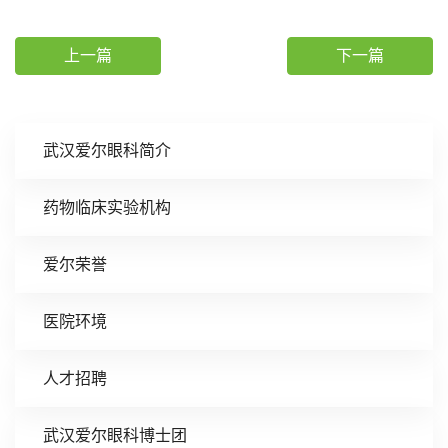
上一篇
下一篇
武汉爱尔眼科简介
药物临床实验机构
爱尔荣誉
医院环境
人才招聘
武汉爱尔眼科博士团