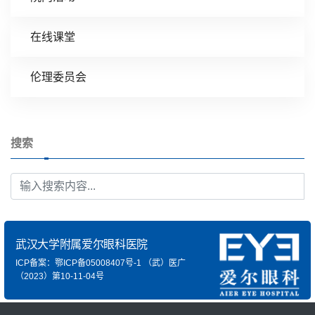
在线课堂
伦理委员会
搜索
武汉大学附属爱尔眼科医院
ICP备案：鄂ICP备05008407号-1
（武）医广
（2023）第10-11-04号