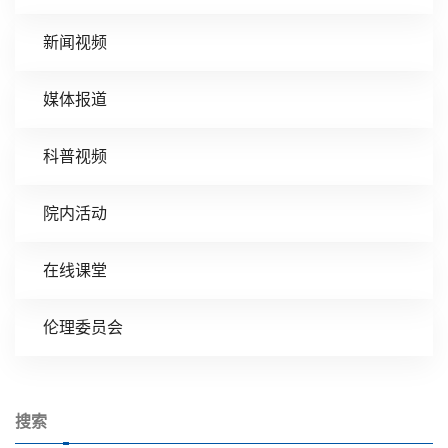
新闻视频
媒体报道
科普视频
院内活动
在线课堂
伦理委员会
搜索