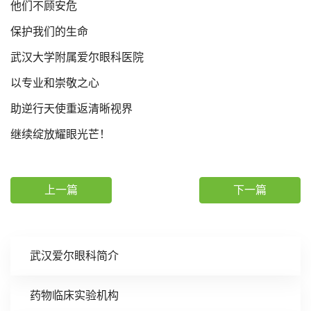
他们不顾安危
保护我们的生命
武汉大学附属爱尔眼科医院
以专业和崇敬之心
助逆行天使重返清晰视界
继续绽放耀眼光芒！
上一篇
下一篇
武汉爱尔眼科简介
药物临床实验机构