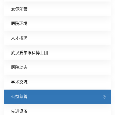
爱尔荣誉
医院环境
人才招聘
武汉爱尔眼科博士团
医院动态
学术交流
公益慈善
先进设备