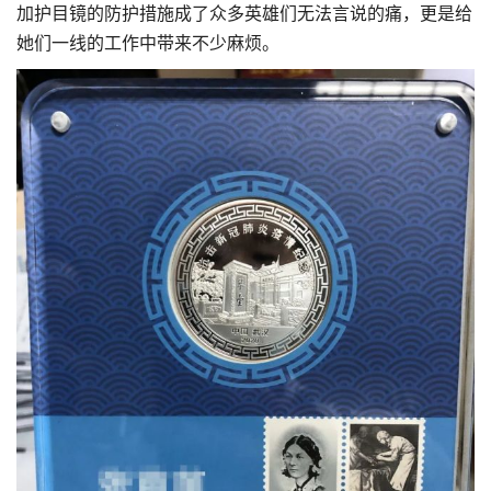
加护目镜的防护措施成了众多英雄们无法言说的痛，更是给
她们一线的工作中带来不少麻烦。