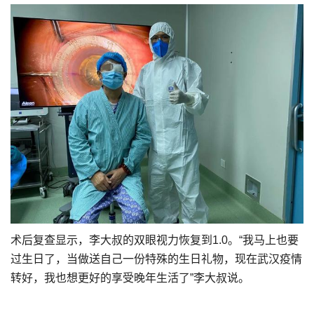
术后复查显示，李大叔的双眼视力恢复到1.0。“我马上也要
过生日了，当做送自己一份特殊的生日礼物，现在武汉疫情
转好，我也想更好的享受晚年生活了”李大叔说。