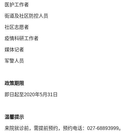
医护工作者
街道及社区防控人员
社区志愿者
疫情科研工作者
媒体记者
军警人员
政策期限
即日起至2020年5月31日
温馨提示
来院就诊前，需提前预约，预约电话：027-68893999。