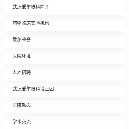
武汉爱尔眼科简介
药物临床实验机构
爱尔荣誉
医院环境
人才招聘
武汉爱尔眼科博士团
医院动态
学术交流