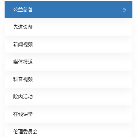
公益慈善
先进设备
新闻视频
媒体报道
科普视频
院内活动
在线课堂
伦理委员会