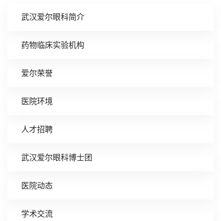
武汉爱尔眼科简介
药物临床实验机构
爱尔荣誉
医院环境
人才招聘
武汉爱尔眼科博士团
医院动态
学术交流