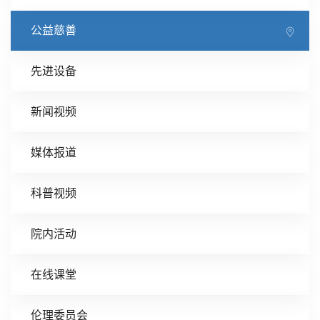
公益慈善
先进设备
新闻视频
媒体报道
科普视频
院内活动
在线课堂
伦理委员会