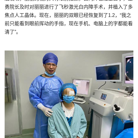
勇院长及时对丽丽进行了飞秒激光白内障手术，并植入了多
焦点人工晶体。现在，丽丽的双眼已经恢复到了1.2，“我之
前只能看到眼前挥动的手指，现在手机、电脑上的字都能看
清了”。