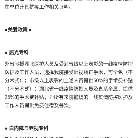
在单位开具抗疫工作相关证明。
●关爱政策 ●
● 屈光专科
外省驰援湖北医护人员及受到省级以上表彰的一线疫情防控
医护及工作人员，选择我院接受近视矫正手术，可全免（不
分术式）；市级以上表彰的上述人员提供50%的手术费补贴
（不分术式）；湖北省一线疫情防控人员及直系亲属，提供
25%的手术费补贴；为所有来院摘镜的一线疫情防控医护及
工作人员提供免费住宿及餐饮。
●
白内障与老视专科