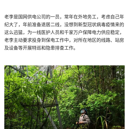
老李是国网供电公司的一员，常年在外地务工，考虑自己年
纪大了，年前准备退居二线，没想到新型冠状病毒疫情来的
这么迅猛，为一线医护人员和千家万户保障电力供应稳定，
老李主动要求投身到保电工作中，对所在地区的线路、站房
及设备等开展特巡和隐患排查工作。