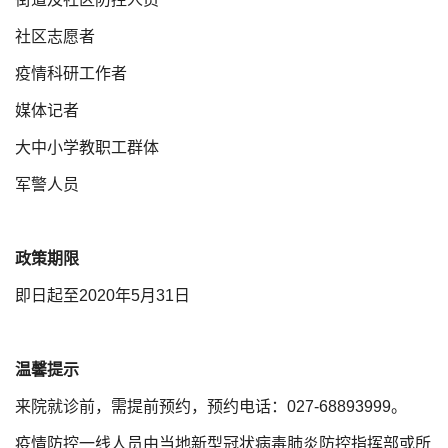
社区志愿者
疫情科研工作者
媒体记者
大中小学教职工群体
军警人员
政策期限
即日起至2020年5月31日
温馨提示
来院就诊前，需提前预约，预约电话：027-68893999。
疫情防控一线人员由当地新型冠状病毒肺炎防控指挥部或所