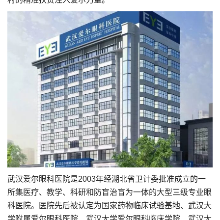
武汉爱尔眼科医院是2003年经湖北省卫计委批准成立的一
所集医疗、教学、科研和防盲治盲为一体的大型三级专业眼
科医院。医院先后被认定为国家药物临床试验基地、武汉大
学附属爱尔眼科医院、武汉大学爱尔眼科临床学院、武汉大