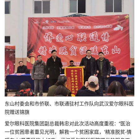
东山村委会和市侨联、市联通驻村工作队向武汉爱尔眼科医
院赠送锦旗
爱尔眼科医院集团副总裁韩忠对此次活动高度重视：“医治
一位贫困患者重见光明，解救一个贫困家庭，‘精准脱贫-情