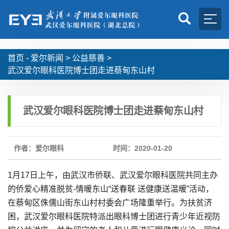
首页 -
爱尔新闻
>
公益慈善
>
武汉爱尔眼科医院博士团走进蔡甸东山村
武汉爱尔眼科医院博士团走进蔡甸东山村
作者：爱尔眼科
时间：2020-01-20
1月17日上午，由武汉市侨联、武汉爱尔眼科医院共同主办
的侨爱心精准脱贫-情暖东山“送春联 送健康送温暖”活动，
在蔡甸区侏儒山街东山村村委会广场隆重举行。为扶贫济
困，武汉爱尔眼科医院特派出眼科博士团进行青少年近视防