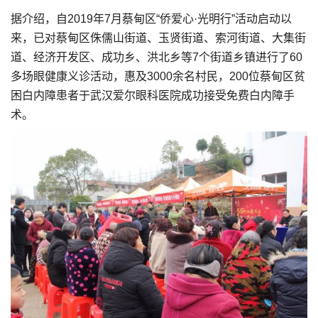
据介绍，自2019年7月蔡甸区“侨爱心·光明行”活动启动以
来，已对蔡甸区侏儒山街道、玉贤街道、索河街道、大集街
道、经济开发区、成功乡、洪北乡等7个街道乡镇进行了60
多场眼健康义诊活动，惠及3000余名村民，200位蔡甸区贫
困白内障患者于武汉爱尔眼科医院成功接受免费白内障手
术。