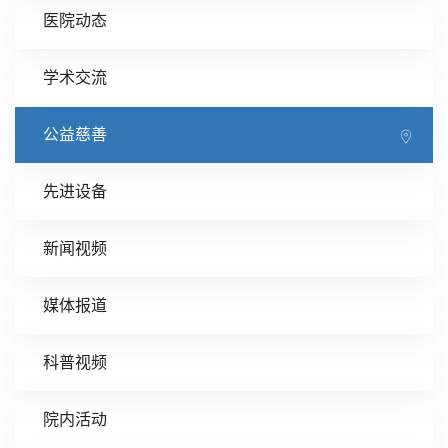
医院动态
学术交流
公益慈善
先进设备
新闻视频
媒体报道
科普视频
院内活动