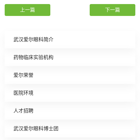
上一篇
下一篇
武汉爱尔眼科简介
药物临床实验机构
爱尔荣誉
医院环境
人才招聘
武汉爱尔眼科博士团