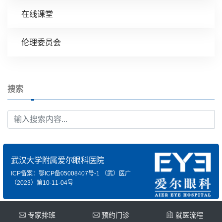
在线课堂
伦理委员会
搜索
武汉大学附属爱尔眼科医院
ICP备案：鄂ICP备05008407号-1
（武）医广
（2023）第10-11-04号
专家排班
预约门诊
就医流程