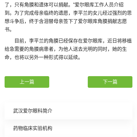
了，只有角膜和遗体可以捐献。”爱尔眼库工作人员介绍
到。为了完成母亲临终的遗愿，李平兰的女儿经过强烈的思
想斗争后，终于含泪替母亲签下了爱尔眼库角膜捐献志愿
书。
目前，李平兰的角膜已经保存在爱尔眼库，近日将移植
给急需要的角膜病患者，为他人送去光明的同时，她的生
命，也将以另外一种形式得以延续。
上一篇
下一篇
武汉爱尔眼科简介
药物临床实验机构