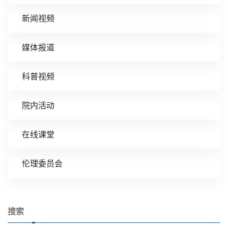
新闻视频
媒体报道
科普视频
院内活动
在线课堂
伦理委员会
搜索