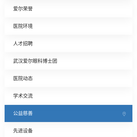
爱尔荣誉
医院环境
人才招聘
武汉爱尔眼科博士团
医院动态
学术交流
公益慈善
先进设备