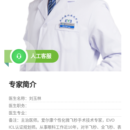
人工客服
专家简介
医生名称
：刘玉林
医生职务
：
医生专业
：
备注
：主治医师。爱尔康个性化微飞秒手术技术专家，EVO
ICL认证规划师。从事眼科工作近10年，对半飞秒、全飞秒、表