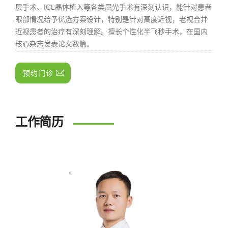
层手术、ICL晶体植入等各类屈光手术有深刻认识，能针对患者
眼部情况给予优选方案设计，特别是针对高度近视，老视合并
近视患者的治疗有深刻理解。擅长个性化半飞秒手术，在国内
核心杂志发表论文数篇。
预约门诊
工作简历