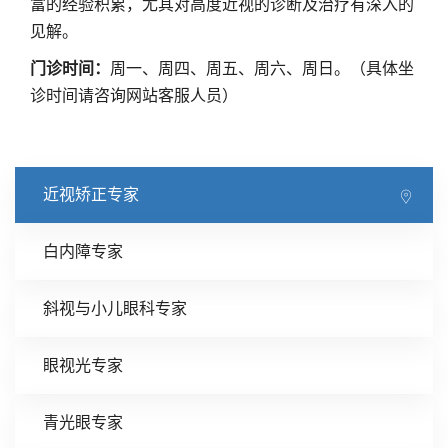
富的经验积累，尤其对高度近视的诊断及治疗有深入的
见解。
门诊时间：
周一、周四、周五、周六、周日。（具体坐
诊时间请咨询网站客服人员）
近视矫正专家
白内障专家
斜视与小儿眼科专家
眼视光专家
青光眼专家