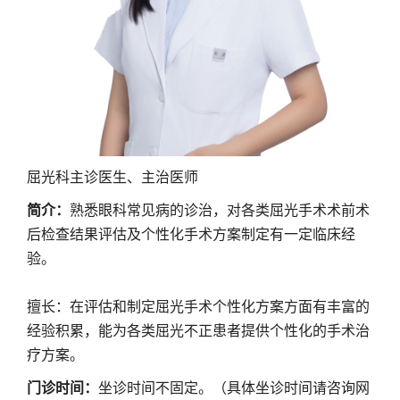
屈光科主诊医生、主治医师
简介：
熟悉眼科常见病的诊治，对各类屈光手术术前术
后检查结果评估及个性化手术方案制定有一定临床经
验。
擅长：在评估和制定屈光手术个性化方案方面有丰富的
经验积累，能为各类屈光不正患者提供个性化的手术治
疗方案。
门诊时间：
坐诊时间不固定。（具体坐诊时间请咨询网