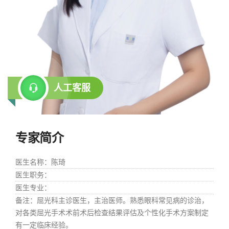
人工客服
专家简介
医生名称
：陈琦
医生职务
：
医生专业
：
备注
：屈光科主诊医生，主治医师。熟悉眼科常见病的诊治，
对各类屈光手术术前术后检查结果评估及个性化手术方案制定
有一定临床经验。