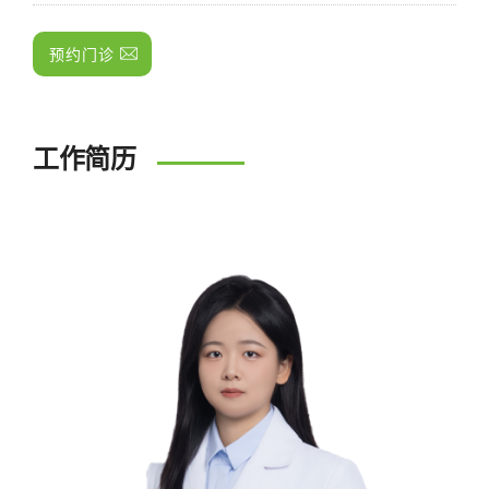
预约门诊
工作简历