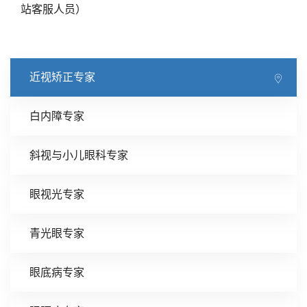
站客服人员）
近视矫正专家
白内障专家
斜视与小儿眼科专家
眼视光专家
青光眼专家
眼底病专家