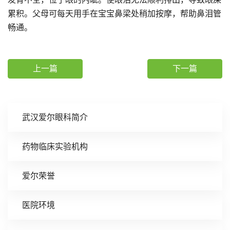
累积。父母可每天用手在宝宝鼻梁处稍加按摩，帮助鼻泪管
畅通。
上一篇
下一篇
武汉爱尔眼科简介
药物临床实验机构
爱尔荣誉
医院环境