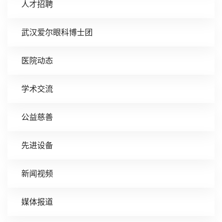
人才招聘
武汉爱尔眼科博士团
医院动态
学术交流
公益慈善
先进设备
新闻视频
媒体报道