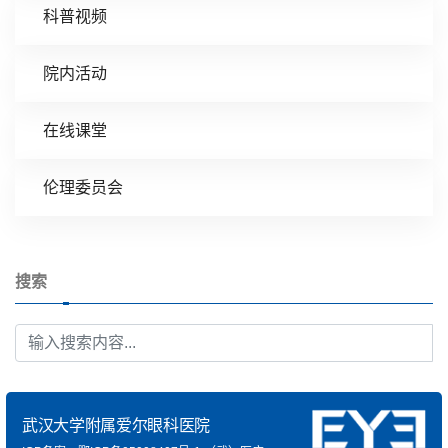
科普视频
院内活动
在线课堂
伦理委员会
搜索
武汉大学附属爱尔眼科医院