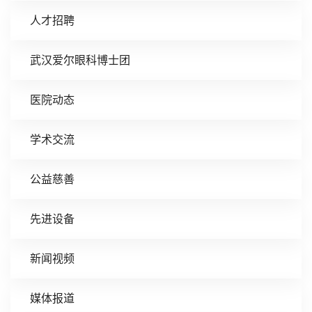
人才招聘
武汉爱尔眼科博士团
医院动态
学术交流
公益慈善
先进设备
新闻视频
媒体报道