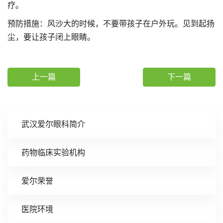
疗。
预防措施：风沙大的时候，不要带孩子在户外玩。见到起扬
尘，要让孩子闭上眼睛。
上一篇
下一篇
武汉爱尔眼科简介
药物临床实验机构
爱尔荣誉
医院环境