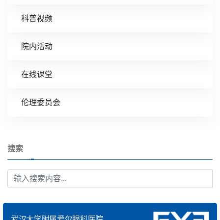
科普视频
院内活动
在线课堂
伦理委员会
搜索
武汉大学附属爱尔眼科医院