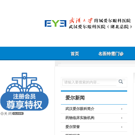
首页
名医特需门诊
爱尔新闻
武汉爱尔眼科简介
药物临床实验机构
爱尔荣誉