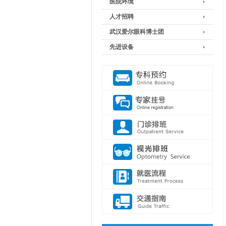
医院环境
人才招聘
武汉爱尔眼科博士团
先进设备