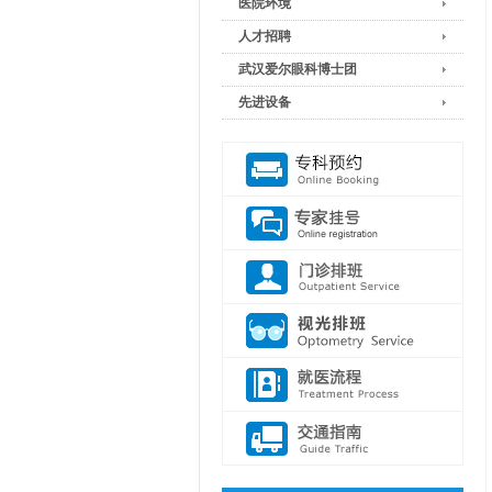
医院环境
人才招聘
武汉爱尔眼科博士团
先进设备