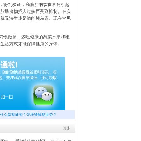
，得到验证，高脂肪的饮食容易引起
高脂肪食物摄入过多而受到抑制。在实
脏就无法生成足够的胰岛素。现在常见
习惯做起，多吃健康的蔬菜水果和粗
的生活方式才能保障健康的身体。
什么是视疲劳？怎样缓解视疲劳？
更多