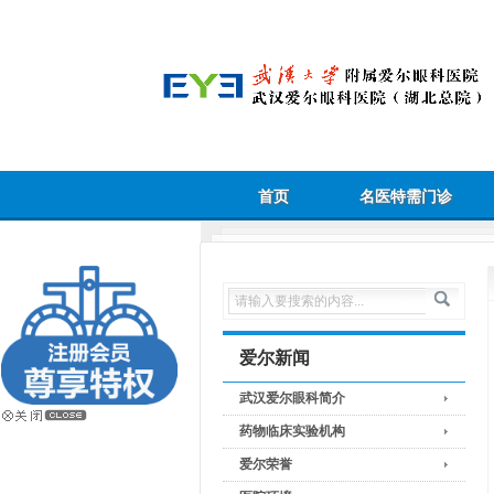
首页
名医特需门诊
爱尔新闻
武汉爱尔眼科简介
药物临床实验机构
爱尔荣誉