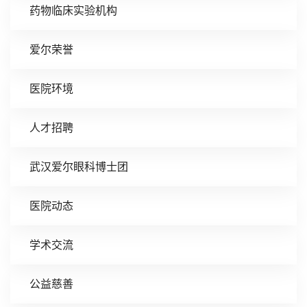
药物临床实验机构
爱尔荣誉
医院环境
人才招聘
武汉爱尔眼科博士团
医院动态
学术交流
公益慈善