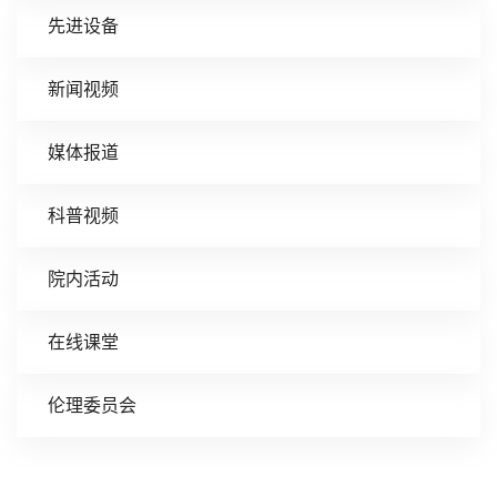
先进设备
新闻视频
媒体报道
科普视频
院内活动
在线课堂
伦理委员会