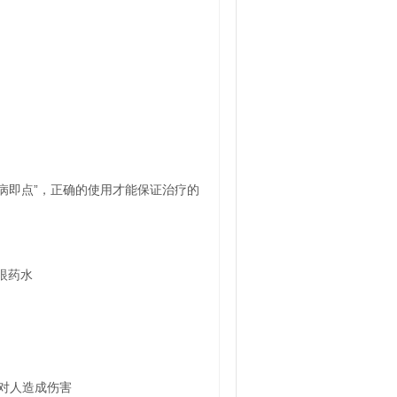
犯病即点”，正确的使用才能保证治疗的
眼药水
对人造成伤害