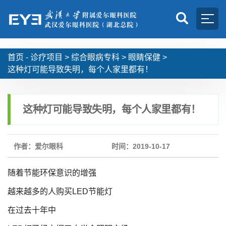
首页 -
诊疗项目
>
综合眼病专科
>
眼睛保健
>
这种灯可能导致失明，每个人家里都有！
这种灯可能导致失明，每个人家里都有！
作者：爱尔眼科
时间：2019-10-17
随着节能环保意识的增强
越来越多的人购买LED节能灯
在过去十年中