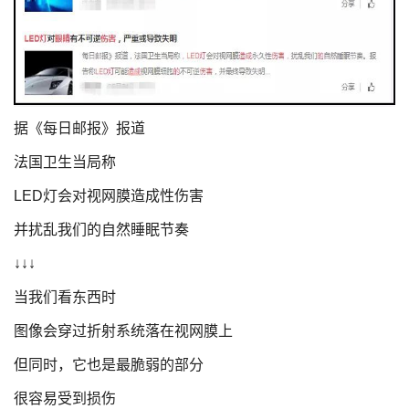
据《每日邮报》报道
法国卫生当局称
LED灯会对视网膜造成性伤害
并扰乱我们的自然睡眠节奏
↓↓↓
当我们看东西时
图像会穿过折射系统落在视网膜上
但同时，它也是最脆弱的部分
很容易受到损伤