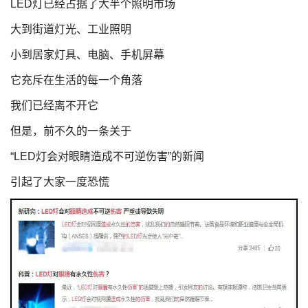
LED灯已经占据了大半个照明市场
大到街道灯光、工业照明
小到居家灯具、电脑、手机屏幕
它充斥在生活的每一个角落
我们已经离不开它
但是，前不久的一条关于
“LED灯会对眼睛造成不可逆伤害”的新闻
引起了大家一度恐慌