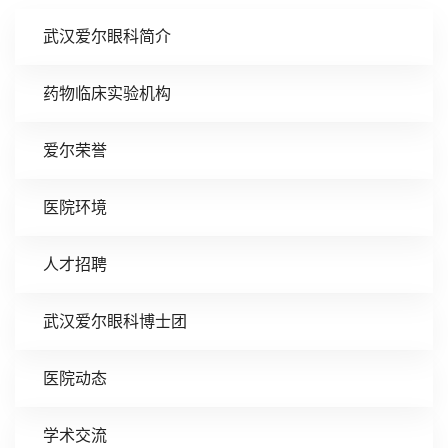
武汉爱尔眼科简介
药物临床实验机构
爱尔荣誉
医院环境
人才招聘
武汉爱尔眼科博士团
医院动态
学术交流