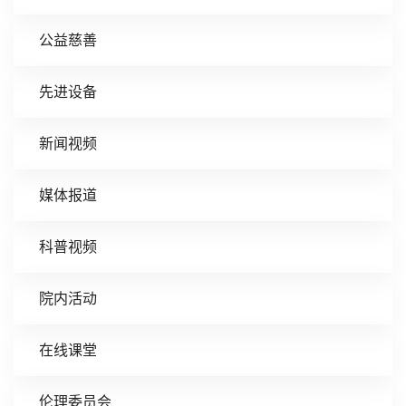
公益慈善
先进设备
新闻视频
媒体报道
科普视频
院内活动
在线课堂
伦理委员会