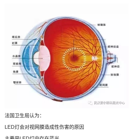
法国卫生局认为：
LED灯会对视网膜造成性伤害的原因
主要是LED灯中存在蓝光