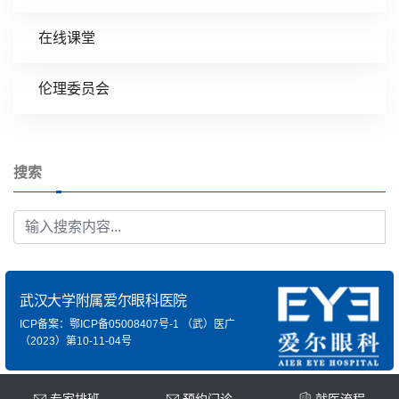
在线课堂
伦理委员会
搜索
武汉大学附属爱尔眼科医院
ICP备案：鄂ICP备05008407号-1
（武）医广
（2023）第10-11-04号