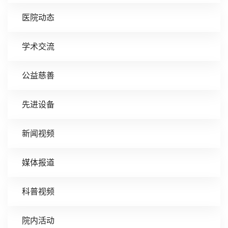
医院动态
学术交流
公益慈善
先进设备
新闻视频
媒体报道
科普视频
院内活动