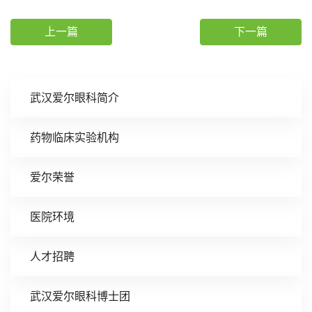
上一篇
下一篇
武汉爱尔眼科简介
药物临床实验机构
爱尔荣誉
医院环境
人才招聘
武汉爱尔眼科博士团