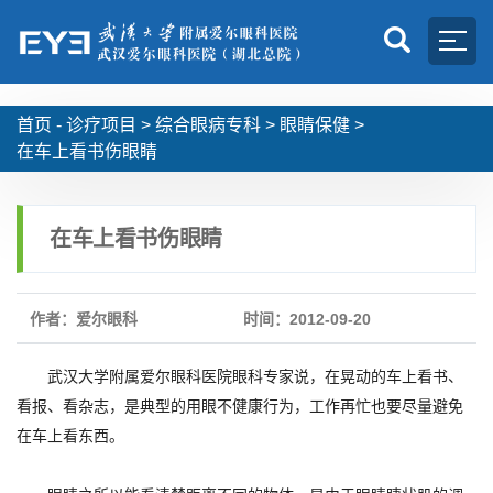
首页 -
诊疗项目
>
综合眼病专科
>
眼睛保健
>
在车上看书伤眼睛
在车上看书伤眼睛
作者：爱尔眼科
时间：2012-09-20
武汉大学附属爱尔眼科医院眼科专家说，在晃动的车上看书、
看报、看杂志，是典型的用眼不健康行为，工作再忙也要尽量避免
在车上看东西。