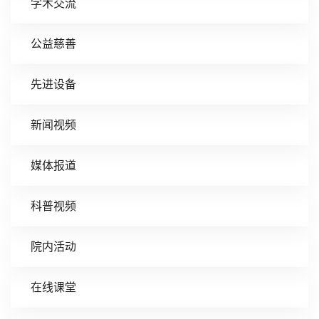
学术交流
公益慈善
先进设备
新闻视频
媒体报道
科普视频
院内活动
在线课堂