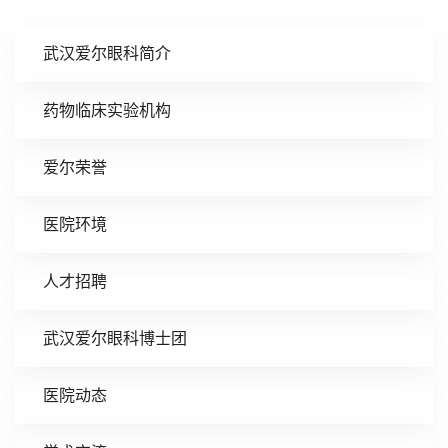
武汉爱尔眼科简介
药物临床实验机构
爱尔荣誉
医院环境
人才招聘
武汉爱尔眼科博士团
医院动态