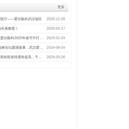
更多
梦医疗——爱尔眼科武汉地区
2025-11-28
喻长泰教授！
2025-04-17
爱尔眼科2025年春节不打…
2025-01-24
术高峰论坛圆满落幕，武汉爱…
2024-09-24
人群的医保待遇有提高，千…
2024-03-26