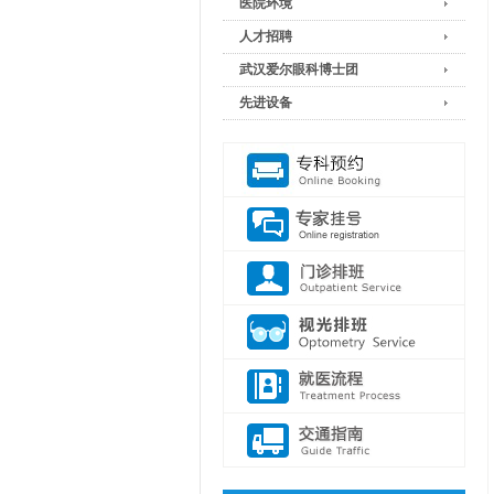
医院环境
人才招聘
武汉爱尔眼科博士团
先进设备