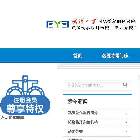
首页
名医特需门诊
爱尔新闻
武汉爱尔眼科简介
药物临床实验机构
爱尔荣誉