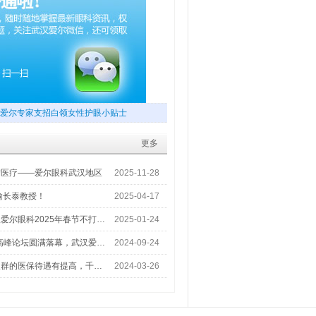
爱尔专家支招白领女性护眼小贴士
更多
梦医疗——爱尔眼科武汉地区
2025-11-28
喻长泰教授！
2025-04-17
爱尔眼科2025年春节不打…
2025-01-24
术高峰论坛圆满落幕，武汉爱…
2024-09-24
人群的医保待遇有提高，千…
2024-03-26