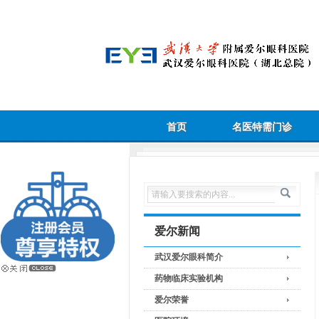
首页
名医特需门诊
爱尔新闻
武汉爱尔眼科简介
药物临床实验机构
爱尔荣誉