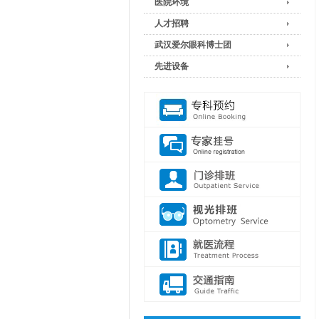
医院环境
人才招聘
武汉爱尔眼科博士团
先进设备